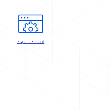
Espace Client