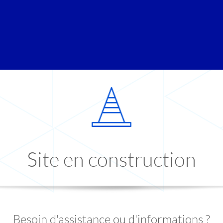
Site en construction
Besoin d'assistance ou d'informations ?