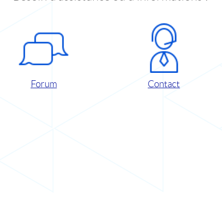
Forum
Contact