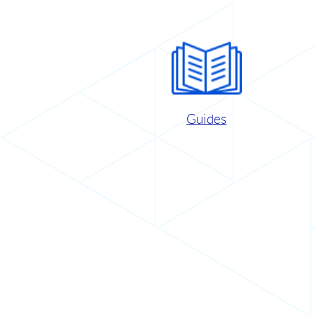
Guides